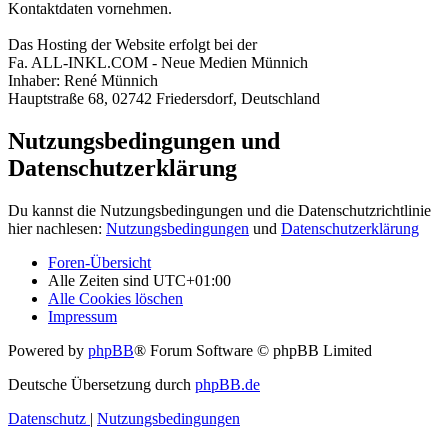
Kontaktdaten vornehmen.
Das Hosting der Website erfolgt bei der
Fa. ALL-INKL.COM - Neue Medien Münnich
Inhaber: René Münnich
Hauptstraße 68, 02742 Friedersdorf, Deutschland
Nutzungsbedingungen und
Datenschutzerklärung
Du kannst die Nutzungsbedingungen und die Datenschutzrichtlinie
hier nachlesen:
Nutzungsbedingungen
und
Datenschutzerklärung
Foren-Übersicht
Alle Zeiten sind
UTC+01:00
Alle Cookies löschen
Impressum
Powered by
phpBB
® Forum Software © phpBB Limited
Deutsche Übersetzung durch
phpBB.de
Datenschutz
|
Nutzungsbedingungen