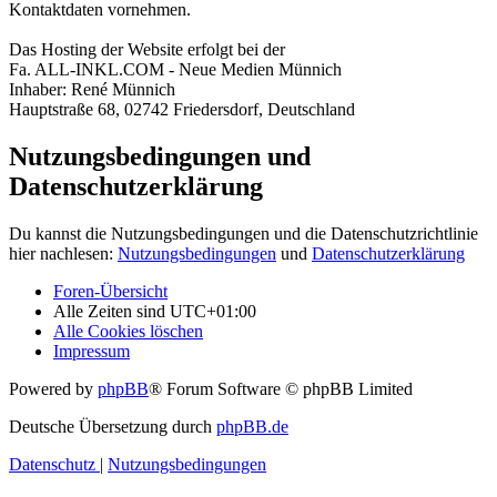
Kontaktdaten vornehmen.
Das Hosting der Website erfolgt bei der
Fa. ALL-INKL.COM - Neue Medien Münnich
Inhaber: René Münnich
Hauptstraße 68, 02742 Friedersdorf, Deutschland
Nutzungsbedingungen und
Datenschutzerklärung
Du kannst die Nutzungsbedingungen und die Datenschutzrichtlinie
hier nachlesen:
Nutzungsbedingungen
und
Datenschutzerklärung
Foren-Übersicht
Alle Zeiten sind
UTC+01:00
Alle Cookies löschen
Impressum
Powered by
phpBB
® Forum Software © phpBB Limited
Deutsche Übersetzung durch
phpBB.de
Datenschutz
|
Nutzungsbedingungen