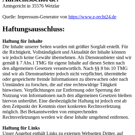
Amtsgericht in 35576 Wetzlar
Quelle: Impressum-Generator von
https://www.e-recht24.de
Haftungsausschluss:
Haftung für Inhalte
Die Inhalte unserer Seiten wurden mit größter Sorgfalt erstellt. Für
die Richtigkeit, Vollständigkeit und Aktualität der Inhalte können
wir jedoch keine Gewähr übernehmen. Als Diensteanbieter sind wir
gemäß § 7 Abs.1 TMG für eigene Inhalte auf diesen Seiten nach
den allgemeinen Gesetzen verantwortlich. Nach §§ 8 bis 10 TMG
sind wir als Diensteanbieter jedoch nicht verpflichtet, übermittelte
oder gespeicherte fremde Informationen zu überwachen oder nach
Umständen zu forschen, die auf eine rechtswidrige Tätigkeit
hinweisen. Verpflichtungen zur Entfernung oder Sperrung der
Nutzung von Informationen nach den allgemeinen Gesetzen bleiben
hiervon unberührt. Eine diesbezügliche Haftung ist jedoch erst ab
dem Zeitpunkt der Kenntnis einer konkreten Rechtsverletzung
möglich. Bei Bekanntwerden von entsprechenden
Rechtsverletzungen werden wir diese Inhalte umgehend entfernen.
Haftung für Links
Unser Angebot enthält Links zu externen Webseiten Dritter, auf