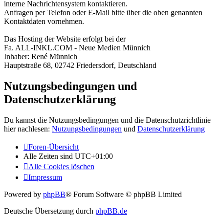
interne Nachrichtensystem kontaktieren.
Anfragen per Telefon oder E-Mail bitte über die oben genannten
Kontaktdaten vornehmen.
Das Hosting der Website erfolgt bei der
Fa. ALL-INKL.COM - Neue Medien Münnich
Inhaber: René Münnich
Hauptstraße 68, 02742 Friedersdorf, Deutschland
Nutzungsbedingungen und
Datenschutzerklärung
Du kannst die Nutzungsbedingungen und die Datenschutzrichtlinie
hier nachlesen:
Nutzungsbedingungen
und
Datenschutzerklärung
Foren-Übersicht
Alle Zeiten sind
UTC+01:00
Alle Cookies löschen
Impressum
Powered by
phpBB
® Forum Software © phpBB Limited
Deutsche Übersetzung durch
phpBB.de