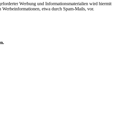
eforderter Werbung und Informationsmaterialien wird hiermit
von Werbeinformationen, etwa durch Spam-Mails, vor.
n.