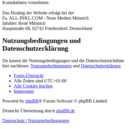
Kontaktdaten vornehmen.
Das Hosting der Website erfolgt bei der
Fa. ALL-INKL.COM - Neue Medien Münnich
Inhaber: René Münnich
Hauptstraße 68, 02742 Friedersdorf, Deutschland
Nutzungsbedingungen und
Datenschutzerklärung
Du kannst die Nutzungsbedingungen und die Datenschutzrichtlinie
hier nachlesen:
Nutzungsbedingungen
und
Datenschutzerklärung
Foren-Übersicht
Alle Zeiten sind
UTC+01:00
Alle Cookies löschen
Impressum
Powered by
phpBB
® Forum Software © phpBB Limited
Deutsche Übersetzung durch
phpBB.de
Datenschutz
|
Nutzungsbedingungen